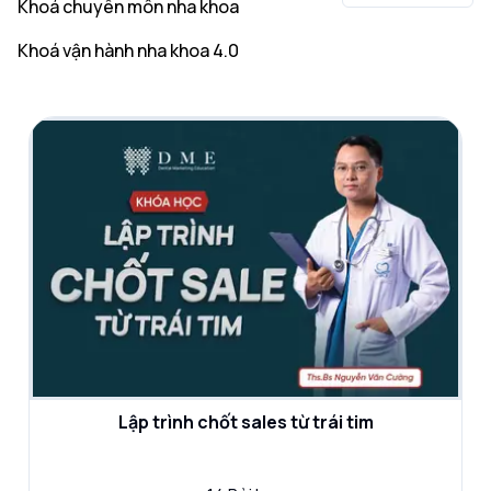
Khoá chuyên môn nha khoa
Khoá vận hành nha khoa 4.0
Lập trình chốt sales từ trái tim